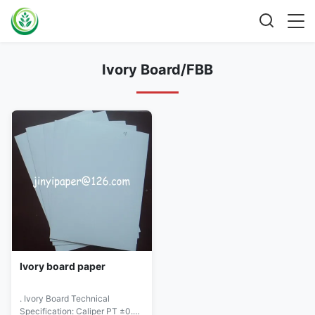
Ivory Board/FBB
Ivory board paper
. Ivory Board Technical
Specification: Caliper PT ±0.2