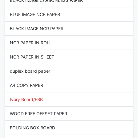
BLACK IMAGE CARBONLESS PAPER
BLUE IMAGE NCR PAPER
BLACK IMAGE NCR PAPER
NCR PAPER IN ROLL
NCR PAPER IN SHEET
duplex board paper
A4 COPY PAPER
Ivory Board/FBB
WOOD FREE OFFSET PAPER
FOLDING BOX BOARD