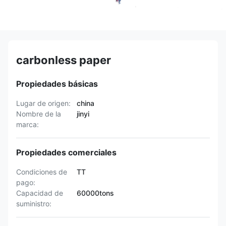
carbonless paper
Propiedades básicas
Lugar de origen:
china
Nombre de la
jinyi
marca:
Propiedades comerciales
Condiciones de
TT
pago:
Capacidad de
60000tons
suministro: