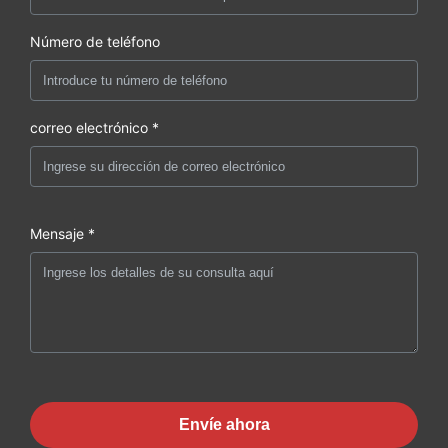
Número de teléfono
correo electrónico *
Mensaje *
Envíe ahora