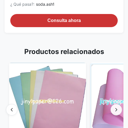
¿ Qué pasa?:
soda.ash1
Consulta ahora
Productos relacionados