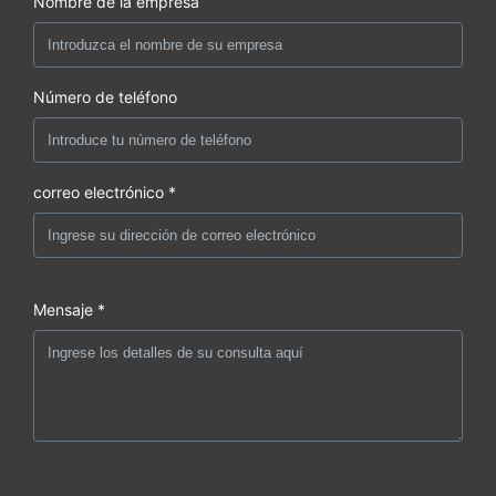
Nombre de la empresa
Número de teléfono
correo electrónico *
Mensaje *