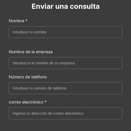
Enviar una consulta
Nombre *
Nombre de la empresa
Número de teléfono
correo electrónico *